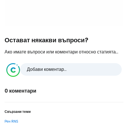
Остават някакви въпроси?
Ако имате въпроси или коментари относно статията...
Добави коментар...
0 коментари
Свързани теми
Рен RNS