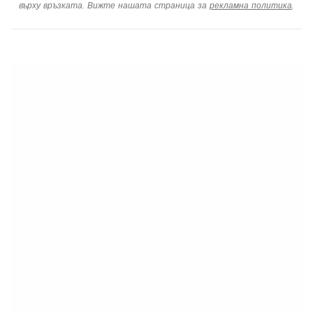
върху връзката. Вижте нашата страница за
рекламна политика
.