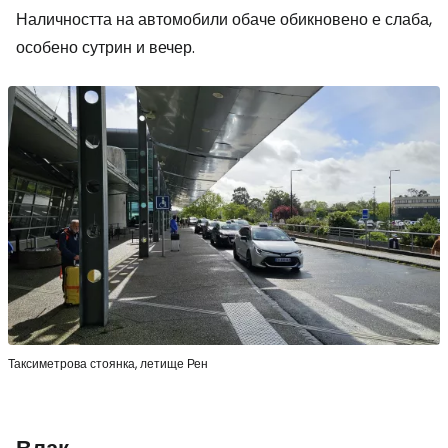
Наличността на автомобили обаче обикновено е слаба,
особено сутрин и вечер.
Таксиметрова стоянка, летище Рен