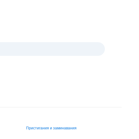
Пристигания и заминавания