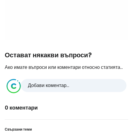
Остават някакви въпроси?
Ако имате въпроси или коментари относно статията...
Добави коментар...
0 коментари
Свързани теми