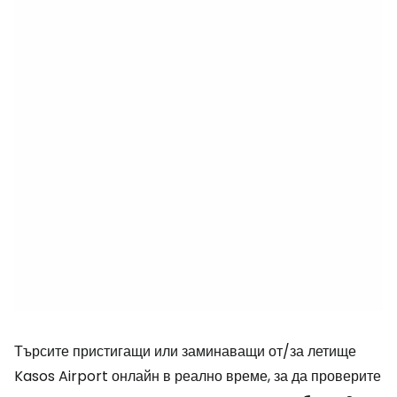
Търсите пристигащи или заминаващи от/за летище
Kasos Airport онлайн в реално време, за да проверите