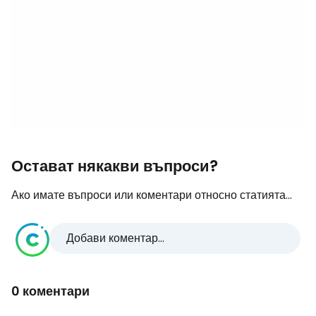
Остават някакви въпроси?
Ако имате въпроси или коментари относно статията...
Добави коментар...
0 коментари