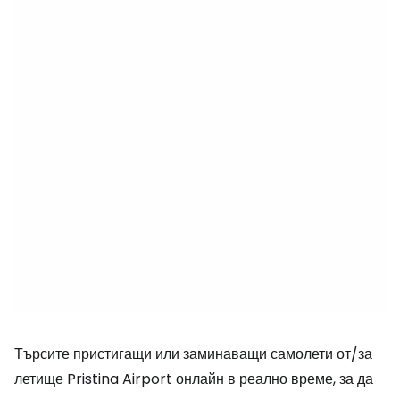
Търсите пристигащи или заминаващи самолети от/за
летище Pristina Airport онлайн в реално време, за да