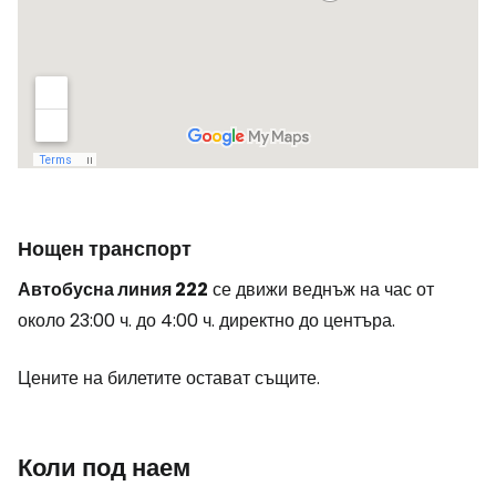
Нощен транспорт
Автобусна линия 222
се движи веднъж на час от
около 23:00 ч. до 4:00 ч. директно до центъра.
Цените на билетите остават същите.
Коли под наем