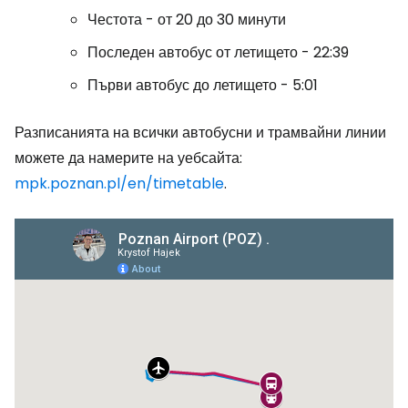
Честота - от 20 до 30 минути
Последен автобус от летището - 22:39
Първи автобус до летището - 5:01
Разписанията на всички автобусни и трамвайни линии
можете да намерите на уебсайта:
mpk.poznan.pl/en/timetable
.