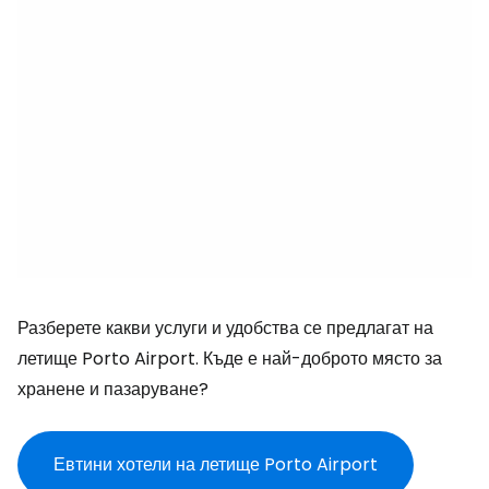
Разберете какви услуги и удобства се предлагат на
летище Porto Airport. Къде е най-доброто място за
хранене и пазаруване?
Евтини хотели на летище Porto Airport