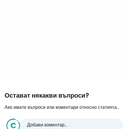
Остават някакви въпроси?
Ако имате въпроси или коментари относно статията...
Добави коментар...