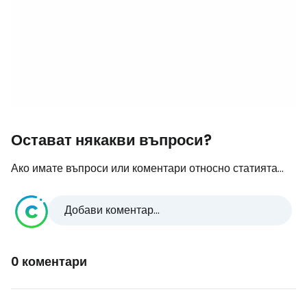
Остават някакви въпроси?
Ако имате въпроси или коментари относно статията...
Добави коментар...
0 коментари