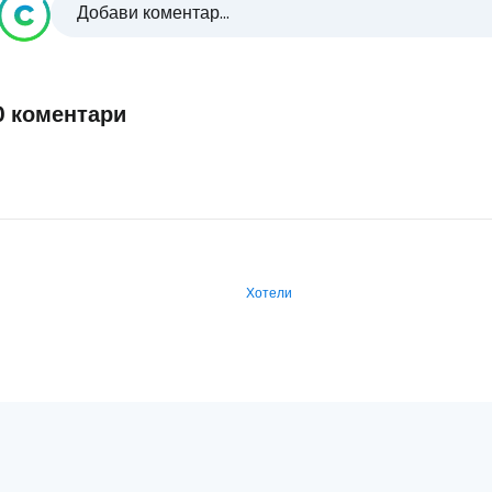
Добави коментар...
0 коментари
Хотели