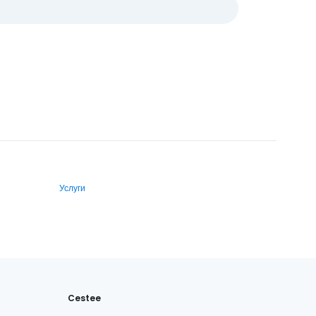
Услуги
Cestee