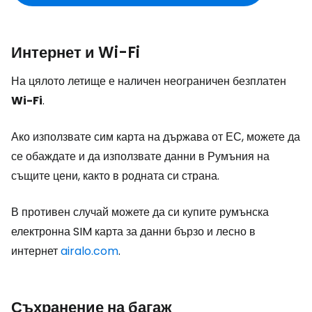
Интернет и Wi-Fi
На цялото летище е наличен неограничен безплатен
Wi-Fi
.
Ако използвате сим карта на държава от ЕС, можете да
се обаждате и да използвате данни в Румъния на
същите цени, както в родната си страна.
В противен случай можете да си купите румънска
електронна SIM карта за данни бързо и лесно в
интернет
airalo.com
.
Съхранение на багаж