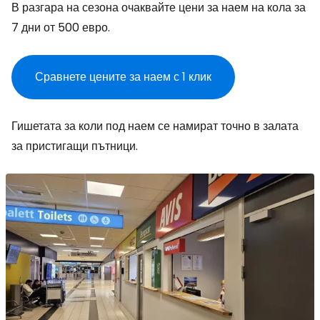
В разгара на сезона очаквайте цени за наем на кола за
7 дни от 500 евро.
Сравнете цените за наем с 1 клик
Гишетата за коли под наем се намират точно в залата
за пристигащи пътници.