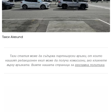
Такси Alesund
Тази статия може да съдържа партньорски връзки, от които
нашият редакционен екип може да получи комисиони, ако кликнете
върху връзката. Вижте нашата страница за
рекламна политика
.