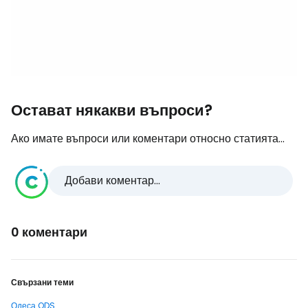
Остават някакви въпроси?
Ако имате въпроси или коментари относно статията...
Добави коментар...
0 коментари
Свързани теми
Одеса ODS