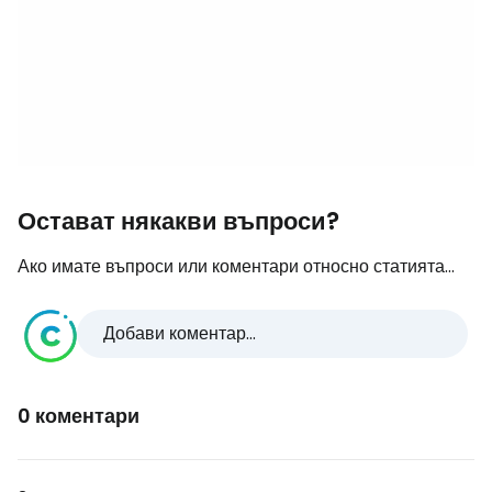
Остават някакви въпроси?
Ако имате въпроси или коментари относно статията...
Добави коментар...
0 коментари