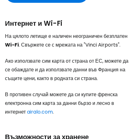
Интернет и Wi-Fi
На цялото летище е наличен неограничен безплатен
Wi-Fi
. Свържете се с мрежата на "Vinci Airports".
Ако използвате сим карта от страна от ЕС, можете да
се обаждате и да използвате данни във Франция на
същите цени, както в родната си страна.
В противен случай можете да си купите френска
електронна сим карта за данни бързо и лесно в
интернет
airalo.com
.
Възможности за хранене