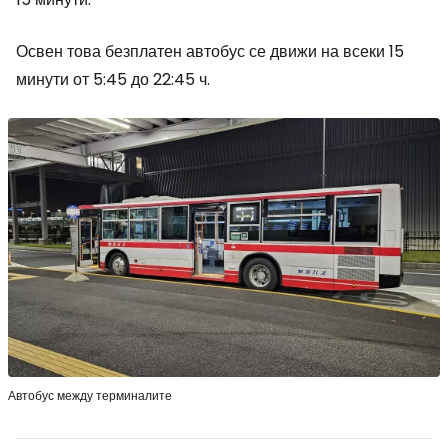
Освен това безплатен автобус се движи на всеки 15
минути от 5:45 до 22:45 ч.
Автобус между терминалите