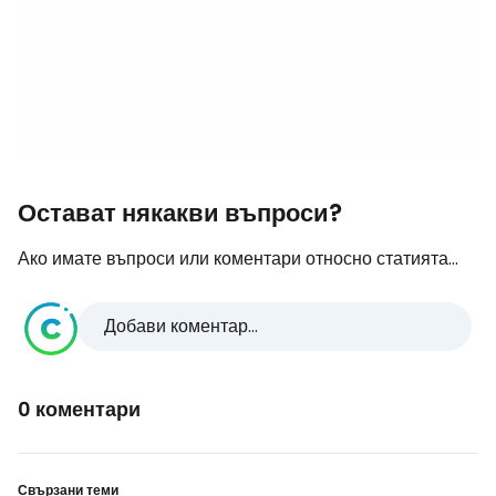
Остават някакви въпроси?
Ако имате въпроси или коментари относно статията...
Добави коментар...
0 коментари
Свързани теми