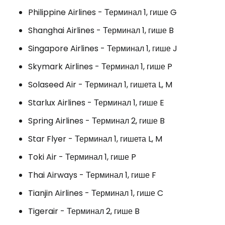
Philippine Airlines - Терминал 1, гише G
Shanghai Airlines - Терминал 1, гише B
Singapore Airlines - Терминал 1, гише J
Skymark Airlines - Терминал 1, гише P
Solaseed Air - Терминал 1, гишета L, M
Starlux Airlines - Терминал 1, гише E
Spring Airlines - Терминал 2, гише B
Star Flyer - Терминал 1, гишета L, M
Toki Air - Терминал 1, гише P
Thai Airways - Терминал 1, гише F
Tianjin Airlines - Терминал 1, гише C
Tigerair - Терминал 2, гише B