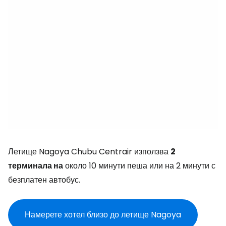
Летище Nagoya Chubu Centrair използва
2
терминала на
около 10 минути пеша или на 2 минути с
безплатен автобус.
Намерете хотел близо до летище Nagoya