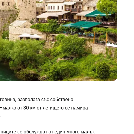
говина, разполага със собствено
-малко от 30 км от летището се намира
.
ниците се обслужват от един много малък