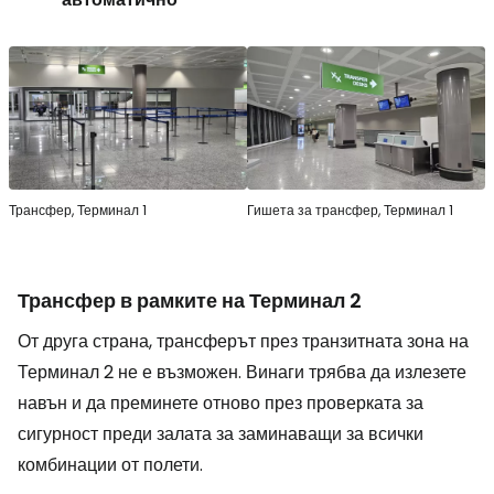
Трансфер, Терминал 1
Гишета за трансфер, Терминал 1
Трансфер в рамките на Терминал 2
От друга страна, трансферът през транзитната зона на
Терминал 2 не е възможен. Винаги трябва да излезете
навън и да преминете отново през проверката за
сигурност преди залата за заминаващи за всички
комбинации от полети.