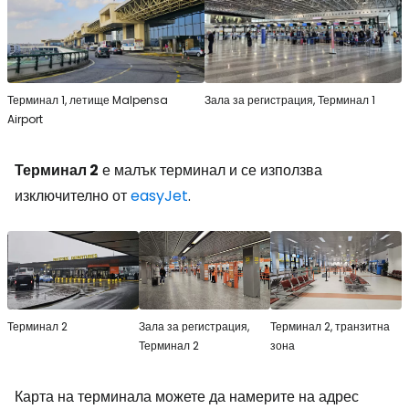
Терминал 1, летище Malpensa
Зала за регистрация, Терминал 1
Airport
Терминал 2
е малък терминал и се използва
изключително от
easyJet
.
Терминал 2
Зала за регистрация,
Терминал 2, транзитна
Терминал 2
зона
Карта на терминала можете да намерите на адрес