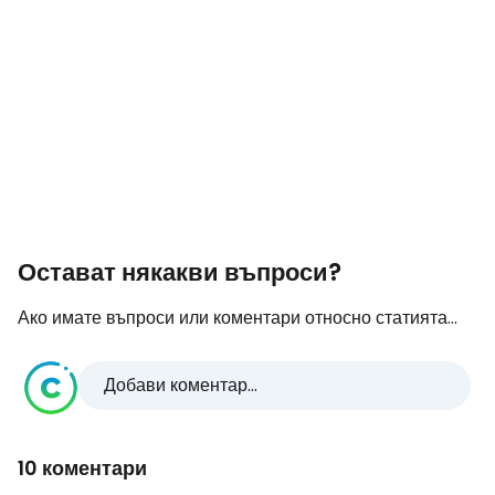
Остават някакви въпроси?
Ако имате въпроси или коментари относно статията...
Добави коментар...
10 коментари