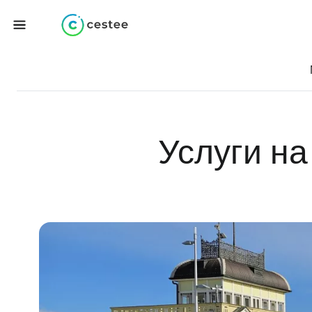
Услуги н