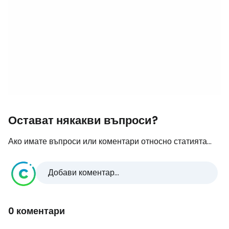
Остават някакви въпроси?
Ако имате въпроси или коментари относно статията...
Добави коментар...
0 коментари