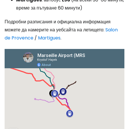
време за пътуване 60 минути)
Подробни разписания и официална информация
можете да намерите на уебсайта на летището:
Salon
de Provence
/
Martigues
.