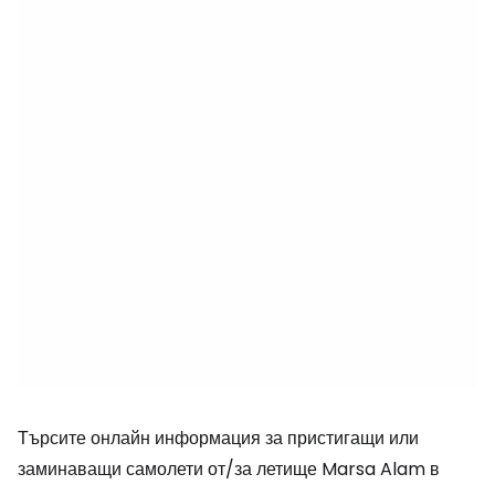
Търсите онлайн информация за пристигащи или
заминаващи самолети от/за летище Marsa Alam в