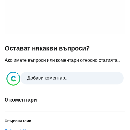
Остават някакви въпроси?
Ако имате въпроси или коментари относно статията...
Добави коментар...
0 коментари
Свързани теми