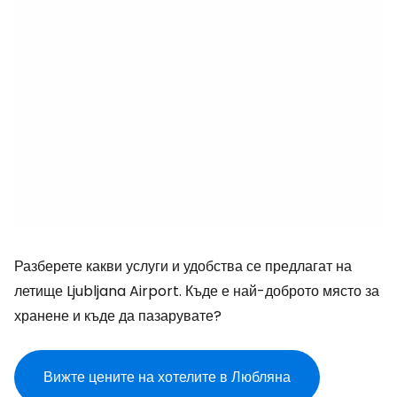
Разберете какви услуги и удобства се предлагат на
летище Ljubljana Airport. Къде е най-доброто място за
хранене и къде да пазарувате?
Вижте цените на хотелите в Любляна