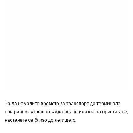
За да намалите времето за транспорт до терминала
при ранно сутрешно заминаване или късно пристигане,
настанете се близо до летището.