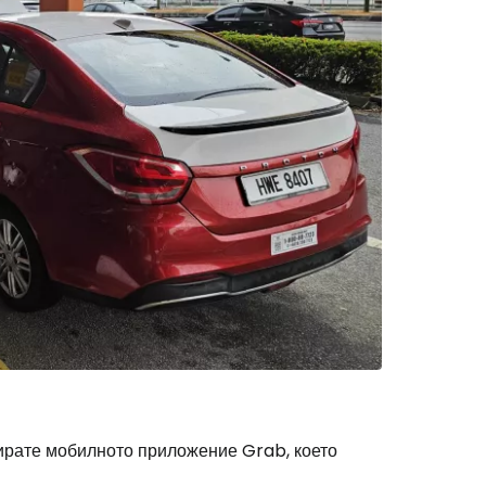
ирате мобилното приложение Grab, което