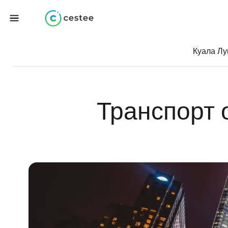
Куала Лу
Транспорт 