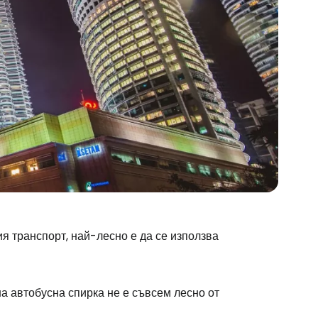
я транспорт, най-лесно е да се използва
на автобусна спирка не е съвсем лесно от