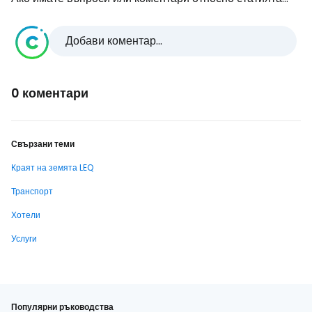
Добави коментар...
0 коментари
Свързани теми
Краят на земята LEQ
Транспорт
Хотели
Услуги
Популярни ръководства