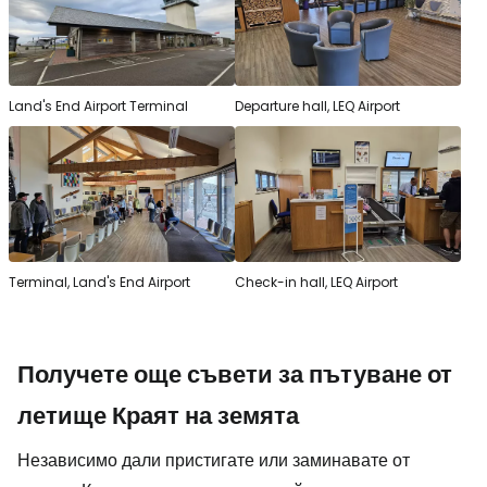
Land's End Airport Terminal
Departure hall, LEQ Airport
Terminal, Land's End Airport
Check-in hall, LEQ Airport
Получете още съвети за пътуване от
летище Краят на земята
Независимо дали пристигате или заминавате от