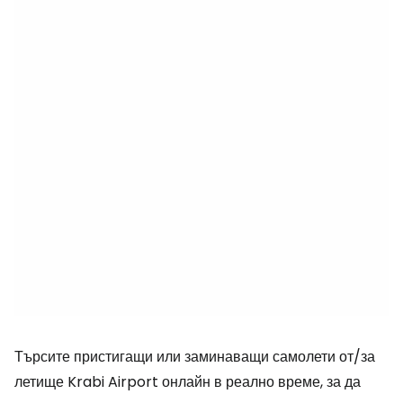
Търсите пристигащи или заминаващи самолети от/за
летище Krabi Airport онлайн в реално време, за да