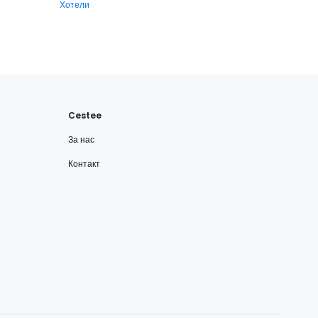
Хотели
Cestee
За нас
Контакт