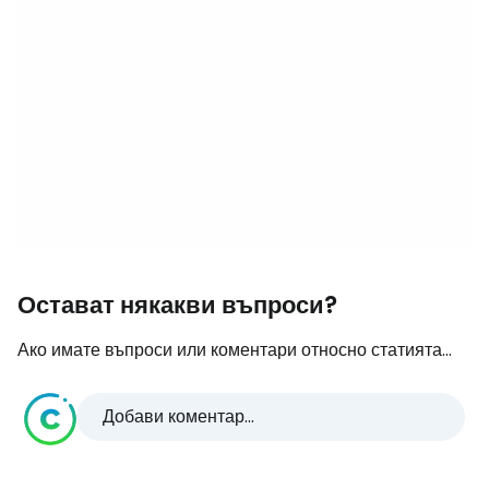
Остават някакви въпроси?
Ако имате въпроси или коментари относно статията...
Добави коментар...