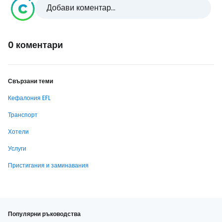
Добави коментар...
0 коментари
Свързани теми
Кефалония EFL
Транспорт
Хотели
Услуги
Пристигания и заминавания
Популярни ръководства