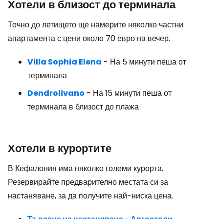
Хотели в близост до терминала
Точно до летището ще намерите няколко частни
апартамента с цени около 70 евро на вечер.
Villa Sophia Elena
- На 5 минути пеша от
терминала
Dendrolivano
- На 15 минути пеша от
терминала в близост до плажа
Хотели в курортите
В Кефалония има няколко големи курорта.
Резервирайте предварително местата си за
настаняване, за да получите най-ниска цена.