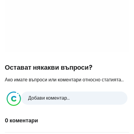
Остават някакви въпроси?
Ако имате въпроси или коментари относно статията...
Добави коментар...
0 коментари