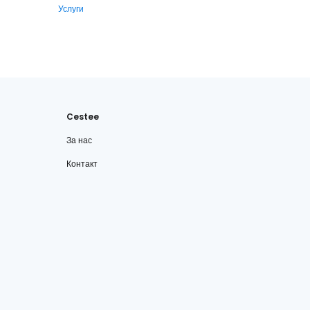
Услуги
Cestee
За нас
Контакт