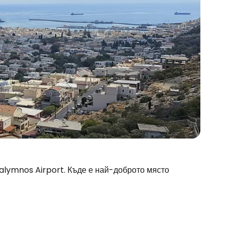
Kalymnos Airport. Къде е най-доброто място