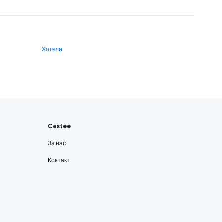
Хотели
Cestee
За нас
Контакт