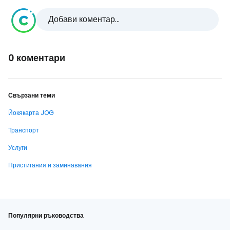
Добави коментар...
0 коментари
Свързани теми
Йокякарта JOG
Транспорт
Услуги
Пристигания и заминавания
Популярни ръководства