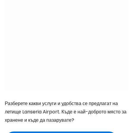
Разберете какви услуги и удобства се предлагат на
летище Lanseria Airport. Къде е най-доброто място за
хранене и къде да пазарувате?