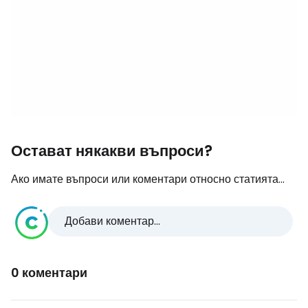
Остават някакви въпроси?
Ако имате въпроси или коментари относно статията...
Добави коментар...
0 коментари