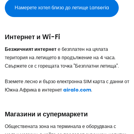
Намерете хотел близо до летище Lanseria
Интернет и Wi-Fi
Безжичният интернет
е безплатен на цялата
територия на летището в продължение на 4 часа.
Свържете се с горещата точка "Безплатни летища".
Вземете лесно и бързо електронна SIM карта с данни от
Южна Африка в интернет
airalo.com
.
Магазини и супермаркети
Обществената зона на терминала е оборудвана с