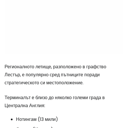
Регионалното летище, разположено в графство
Лестър, е популярно сред пътниците поради
стратегическото си местоположение.
Терминалът е близо до няколко големи града в
Централна Англия:
Нотингам (13 мили)