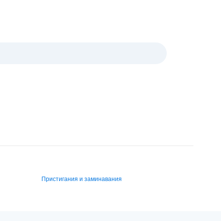
Пристигания и заминавания