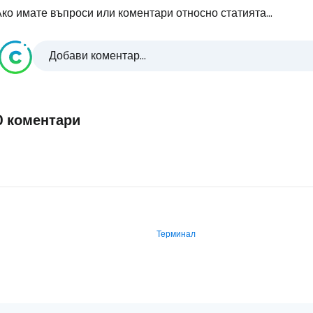
ко имате въпроси или коментари относно статията...
Добави коментар...
0 коментари
Терминал