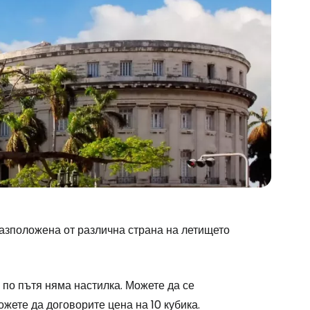
 разположена от различна страна на летището
 по пътя няма настилка. Можете да се
жете да договорите цена на 10 кубика.