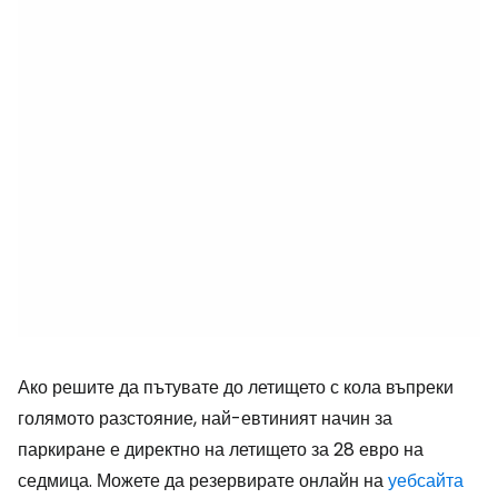
Ако решите да пътувате до летището с кола въпреки
голямото разстояние, най-евтиният начин за
паркиране е директно на летището за 28 евро на
седмица. Можете да резервирате онлайн на
уебсайта