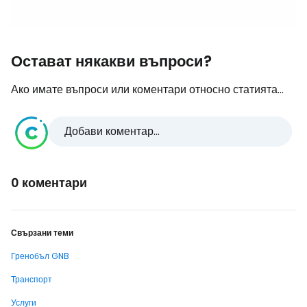
Остават някакви въпроси?
Ако имате въпроси или коментари относно статията...
Добави коментар...
0 коментари
Свързани теми
Гренобъл GNB
Транспорт
Услуги