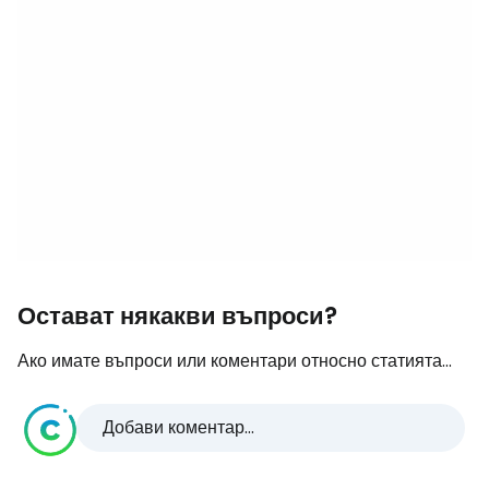
Остават някакви въпроси?
Ако имате въпроси или коментари относно статията...
Добави коментар...