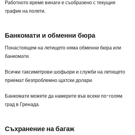
Работното време винаги е съобразено с текущия
трафик на полети.
Банкомати и обменни бюра
Понастоящем на летището няма обменни бюра или
банкомати.
Всички таксиметрови шофьори и служби на летището
приемат безпроблемно щатски долари.
Банкомати можете да намерите във всеки по-голям
град в Гренада.
Съхранение на багаж