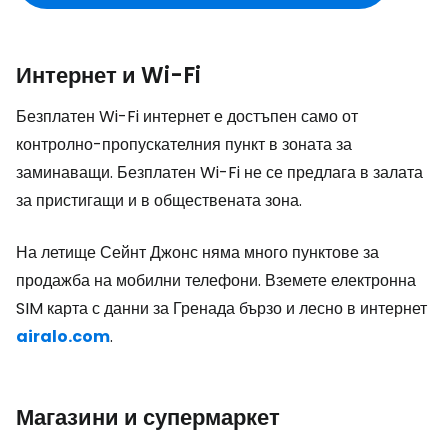
Интернет и Wi-Fi
Безплатен Wi-Fi интернет е достъпен само от
контролно-пропускателния пункт в зоната за
заминаващи. Безплатен Wi-Fi не се предлага в залата
за пристигащи и в обществената зона.
На летище Сейнт Джонс няма много пунктове за
продажба на мобилни телефони. Вземете електронна
SIM карта с данни за Гренада бързо и лесно в интернет
airalo.com
.
Магазини и супермаркет