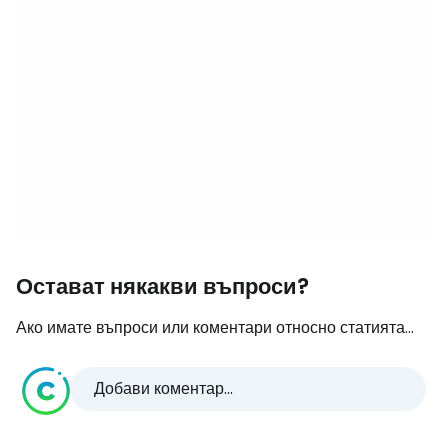
Остават някакви въпроси?
Ако имате въпроси или коментари относно статията...
Добави коментар...