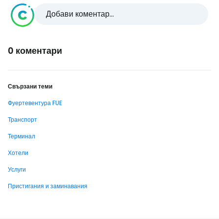
Добави коментар...
0 коментари
Свързани теми
Фуертевентура FUE
Транспорт
Терминал
Хотели
Услуги
Пристигания и заминавания