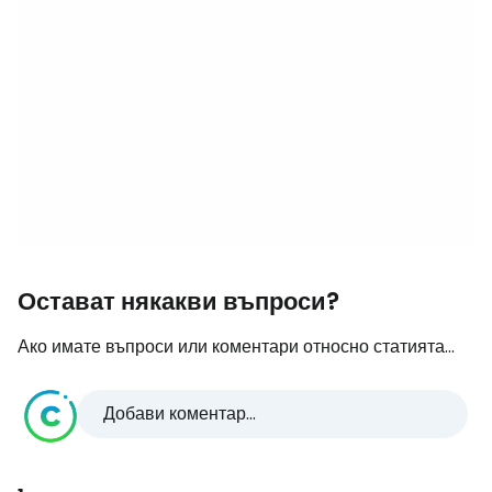
Остават някакви въпроси?
Ако имате въпроси или коментари относно статията...
Добави коментар...