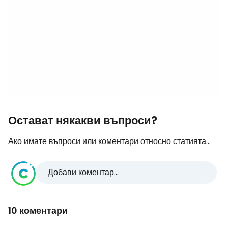
Остават някакви въпроси?
Ако имате въпроси или коментари относно статията...
Добави коментар...
10 коментари