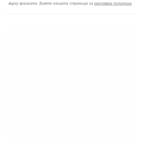
върху връзката. Вижте нашата страница за
рекламна политика
.