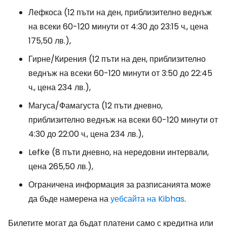
Лефкоса (12 пъти на ден, приблизително веднъж
на всеки 60-120 минути от 4:30 до 23:15 ч., цена
175,50 лв.),
Гирне/Кирения (12 пъти на ден, приблизително
веднъж на всеки 60-120 минути от 3:50 до 22:45
ч., цена 234 лв.),
Магуса/Фамагуста (12 пъти дневно,
приблизително веднъж на всеки 60-120 минути от
4:30 до 22:00 ч., цена 234 лв.),
Lefke (8 пъти дневно, на нередовни интервали,
цена 265,50 лв.),
Ограничена информация за разписанията може
да бъде намерена на
уебсайта на Kibhas
.
Билетите могат да бъдат платени само с кредитна или