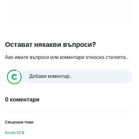
Остават някакви въпроси?
Ако имате въпроси или коментари относно статията...
Добави коментар...
0 коментари
Свързани теми
Ercan ECN