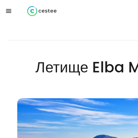
Летище Elba M