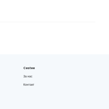
Cestee
За нас
Контакт