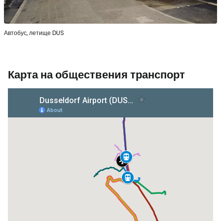
Автобус, летище DUS
Карта на обществения транспорт