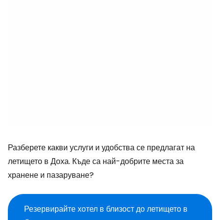
Разберете какви услуги и удобства се предлагат на
летището в Доха. Къде са най-добрите места за
хранене и пазаруване?
Резервирайте хотел в близост до летището в