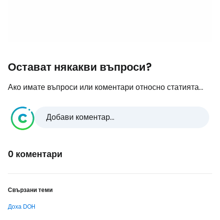
Остават някакви въпроси?
Ако имате въпроси или коментари относно статията...
Добави коментар...
0 коментари
Свързани теми
Доха DOH