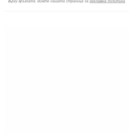
върху връзката. Вижте нашата страница за
рекламна политика
.