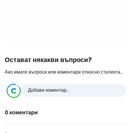
Остават някакви въпроси?
Ако имате въпроси или коментари относно статията...
Добави коментар...
0 коментари