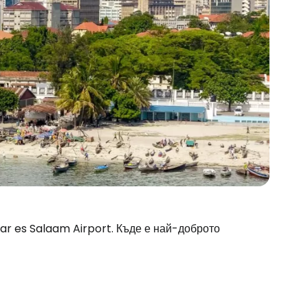
Dar es Salaam Airport. Къде е най-доброто