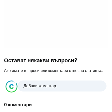
Остават някакви въпроси?
Ако имате въпроси или коментари относно статията...
Добави коментар...
0 коментари