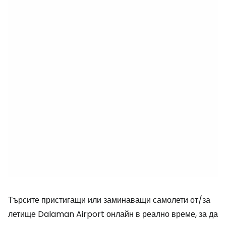
Търсите пристигащи или заминаващи самолети от/за
летище Dalaman Airport онлайн в реално време, за да