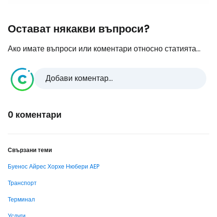
Остават някакви въпроси?
Ако имате въпроси или коментари относно статията...
Добави коментар...
0 коментари
Свързани теми
Буенос Айрес Хорхе Нюбери AEP
Транспорт
Терминал
Услуги